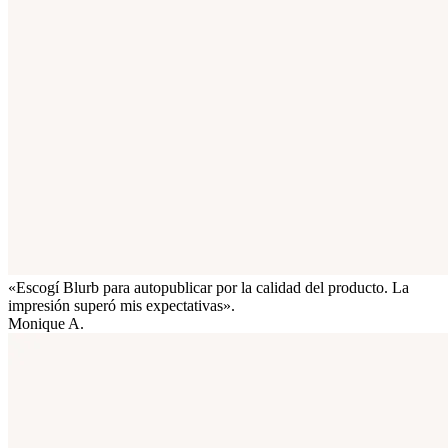
«Escogí Blurb para autopublicar por la calidad del producto. La
impresión superó mis expectativas».
Monique A.