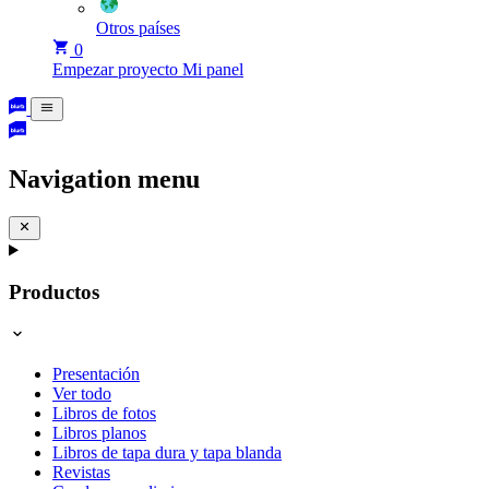
Otros países
0
Empezar proyecto
Mi panel
Navigation menu
Productos
Presentación
Ver todo
Libros de fotos
Libros planos
Libros de tapa dura y tapa blanda
Revistas