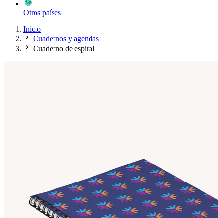
Otros países
Inicio
Cuadernos y agendas
Cuaderno de espiral