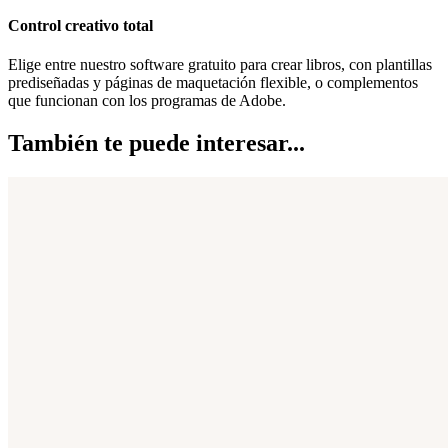
Control creativo total
Elige entre nuestro software gratuito para crear libros, con plantillas
prediseñadas y páginas de maquetación flexible, o complementos
que funcionan con los programas de Adobe.
También te puede interesar...