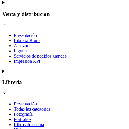
Venta y distribución
Presentación
Librería Blurb
Amazon
Ingram
Servicios de pedidos grandes
Impresión API
Librería
Presentación
Todas las categorías
Fotografía
Portfolios
Libros de cocina