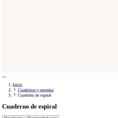
Inicio
Cuadernos y agendas
Cuaderno de espiral
Cuaderno de espiral