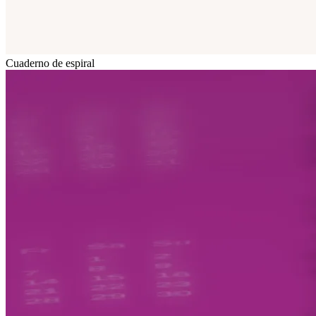
Cuaderno de espiral