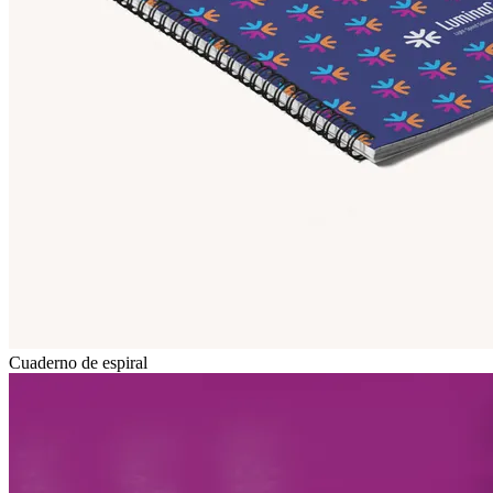
Cuaderno de espiral