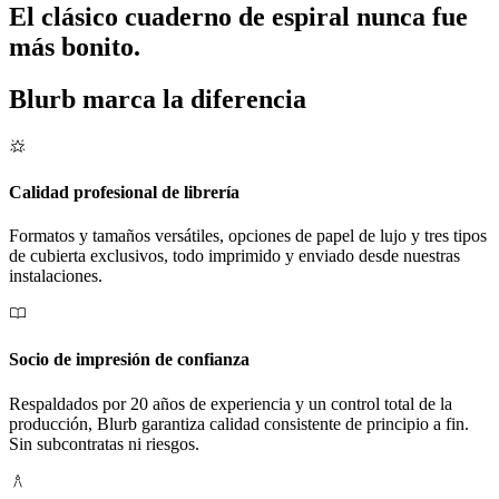
El clásico cuaderno de espiral nunca fue
más bonito.
Blurb marca la diferencia
Calidad profesional de librería
Formatos y tamaños versátiles, opciones de papel de lujo y tres tipos
de cubierta exclusivos, todo imprimido y enviado desde nuestras
instalaciones.
Socio de impresión de confianza
Respaldados por 20 años de experiencia y un control total de la
producción, Blurb garantiza calidad consistente de principio a fin.
Sin subcontratas ni riesgos.