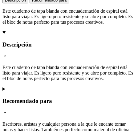
Descripción
Recomendado para
Este cuaderno de tapa blanda con encuadernación de espiral está
listo para viajar. Es ligero pero resistente y se abre por completo. Es
el bloc de notas perfecto para tus procesos creativos.
Descripción
Este cuaderno de tapa blanda con encuadernación de espiral está
listo para viajar. Es ligero pero resistente y se abre por completo. Es
el bloc de notas perfecto para tus procesos creativos.
Recomendado para
Escritores, artistas y cualquier persona a la que le encante tomar
notas y hacer listas. También es perfecto como material de oficina.