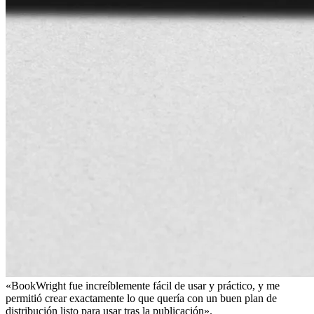
«BookWright fue increíblemente fácil de usar y práctico, y me
permitió crear exactamente lo que quería con un buen plan de
distribución listo para usar tras la publicación».