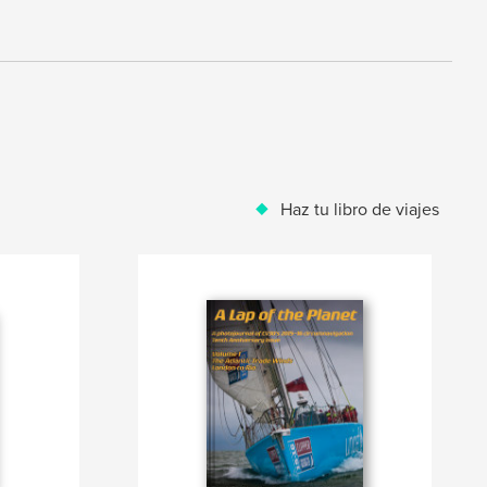
Haz tu libro de viajes