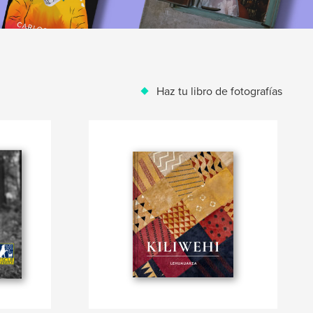
Haz tu libro de fotografías