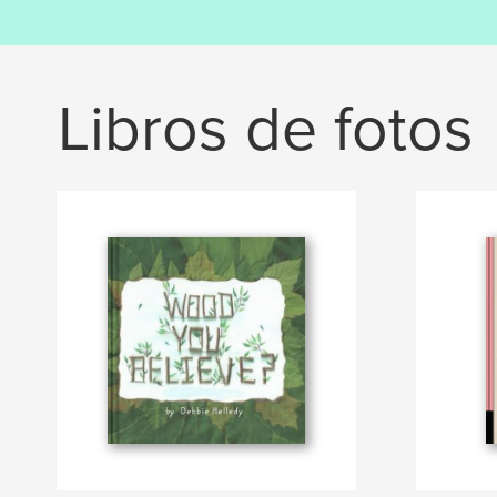
Libros de fotos