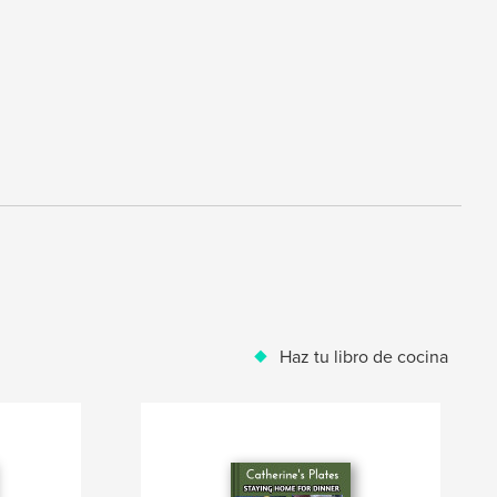
Haz tu libro de cocina