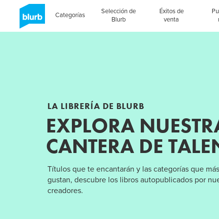
Selección de
Éxitos de
Pu
Categorías
Blurb
venta
LA LIBRERÍA DE BLURB
EXPLORA NUESTR
CANTERA DE TALE
Títulos que te encantarán y las categorías que más
gustan, descubre los libros autopublicados por nu
creadores.