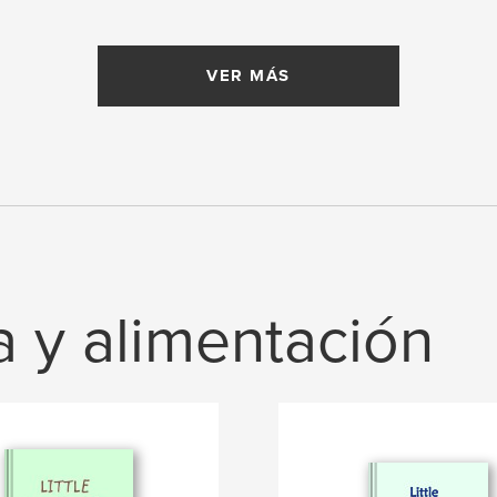
VER MÁS
a y alimentación