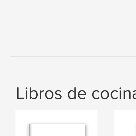
Libros de cocin