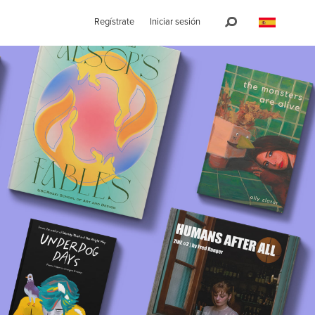
Regístrate
Iniciar sesión