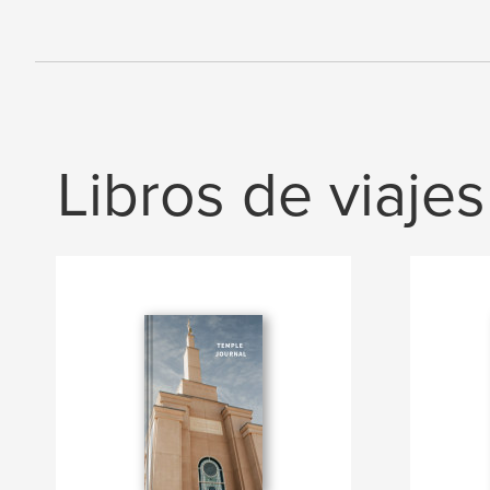
Libros de viajes