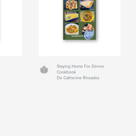
Staying Home For Dinner
Cookbook
De Catherine Rhoades