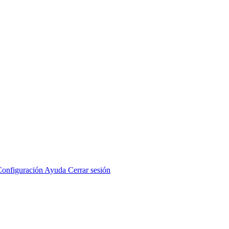
Configuración
Ayuda
Cerrar sesión