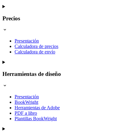
Precios
Presentación
Calculadora de precios
Calculadora de envío
Herramientas de diseño
Presentación
BookWright
Herramientas de Adobe
PDF a libro
Plantillas BookWright