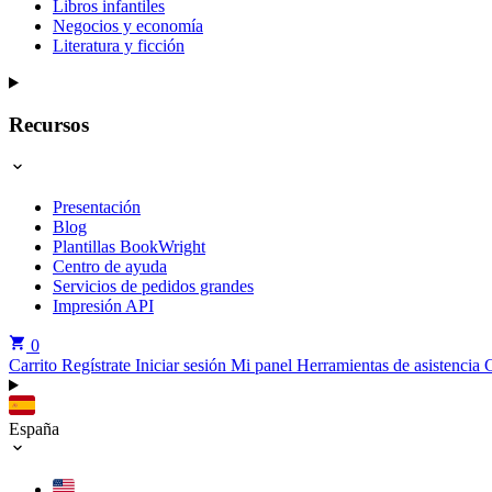
Libros infantiles
Negocios y economía
Literatura y ficción
Recursos
Presentación
Blog
Plantillas BookWright
Centro de ayuda
Servicios de pedidos grandes
Impresión API
0
Carrito
Regístrate
Iniciar sesión
Mi panel
Herramientas de asistencia
España