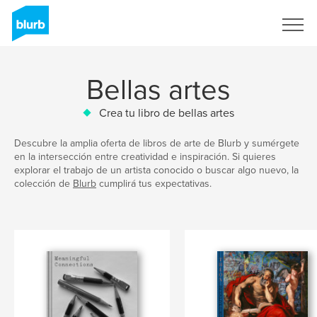
Regístrate
Bellas artes
Crea tu libro de bellas artes
Descubre la amplia oferta de libros de arte de Blurb y sumérgete
en la intersección entre creatividad e inspiración. Si quieres
explorar el trabajo de un artista conocido o buscar algo nuevo, la
colección de
Blurb
cumplirá tus expectativas.