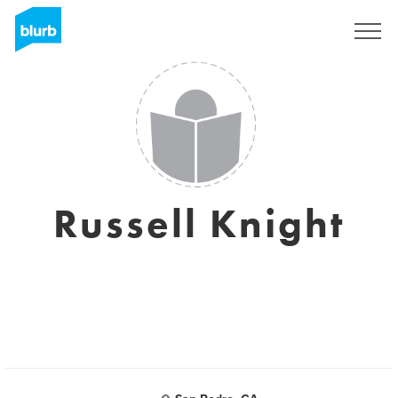
Regístrate
Russell Knight