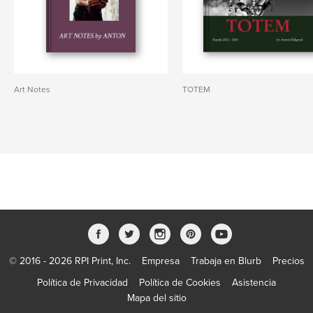
Art Notes
TOTEM
© 2016 - 2026 RPI Print, Inc.
Empresa
Trabaja en Blurb
Precios
Política de Privacidad
Política de Cookies
Asistencia
Mapa del sitio