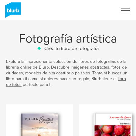
Regístrate
Fotografía artística
Crea tu libro de fotografía
Explora la impresionante colección de libros de fotografías de la
librería online de Blurb. Descubre imágenes abstractas, fotos de
ciudades, modelos de alta costura o paisajes. Tanto si buscas un
libro para ti como si quieres hacer un regalo, Blurb tiene el
libro
de fotos
perfecto para ti.