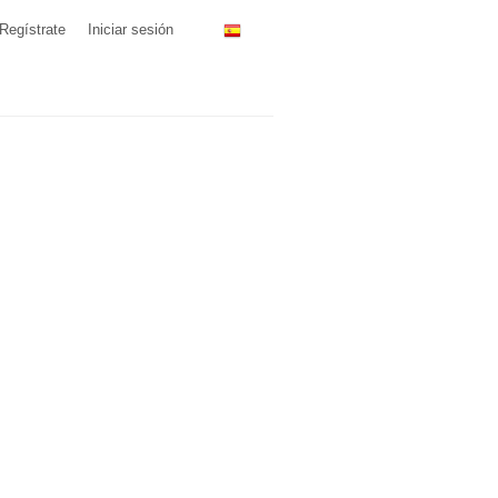
Regístrate
Iniciar sesión