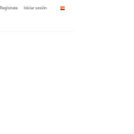
Regístrate
Iniciar sesión