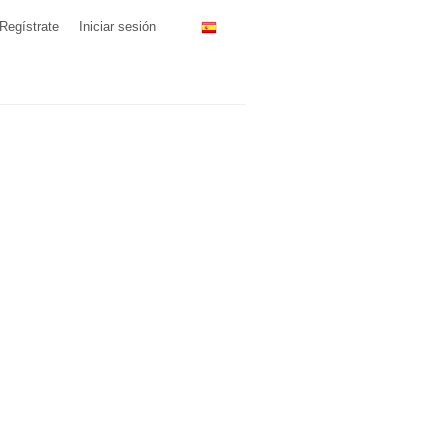
Regístrate
Iniciar sesión