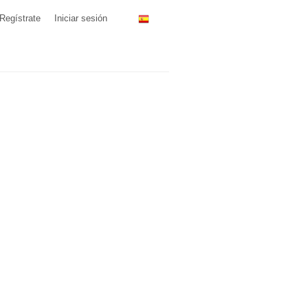
Regístrate
Iniciar sesión