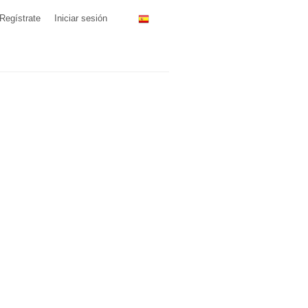
Regístrate
Iniciar sesión