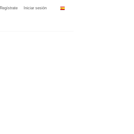
Regístrate
Iniciar sesión