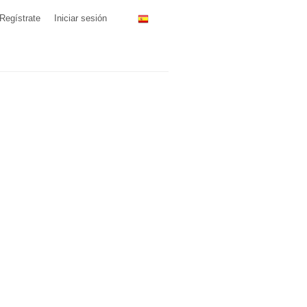
Regístrate
Iniciar sesión