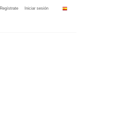
Regístrate
Iniciar sesión