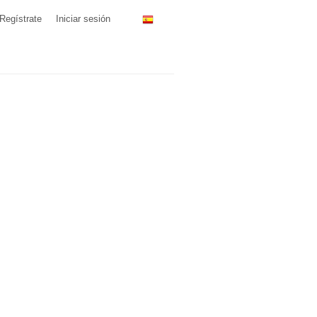
Regístrate
Iniciar sesión