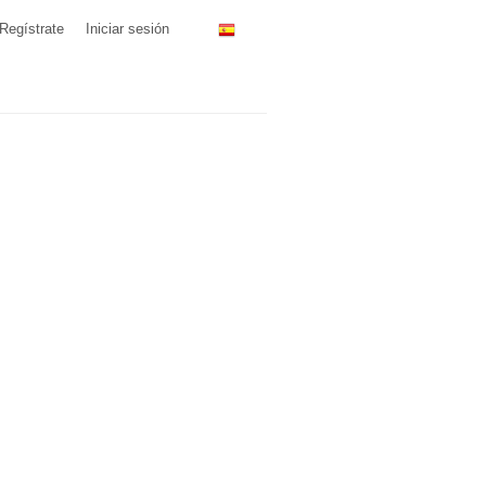
Regístrate
Iniciar sesión