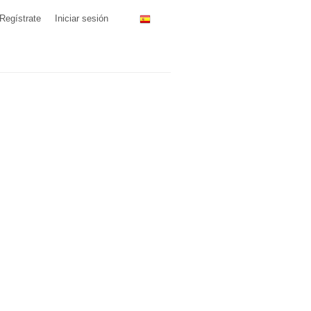
Regístrate
Iniciar sesión