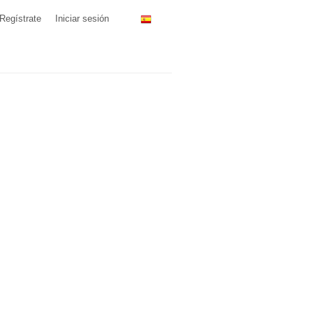
Regístrate
Iniciar sesión