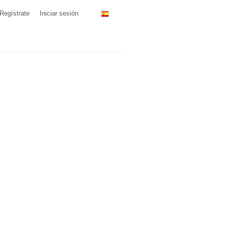
Regístrate
Iniciar sesión