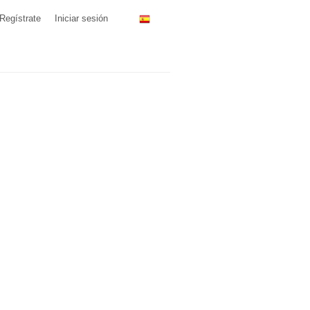
Regístrate
Iniciar sesión