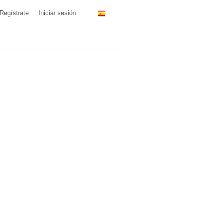
Regístrate
Iniciar sesión