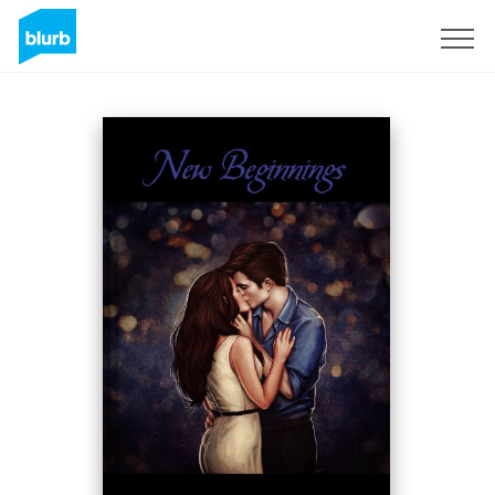
Regístrate