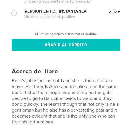
impreso directamente en el forro exterior
VERSIÓN EN PDF INSTANTÁNEA
6,32 €
Visible en cualquier dispositivo
El IVA se agregará al finalizar el pedido.
Acerca del libro
Bella's job is put on hold and she is forced to take
leave. Her friends Alice and Rosalie are in the same
boat. Rather than mope around at home the girls
decide to go to Bali. She meets Edward and they
bond quickly, she learns though that not only is he a
gentleman but he also has a devastating past and it
becomes evident that she is the only one who can
free his tortured soul.