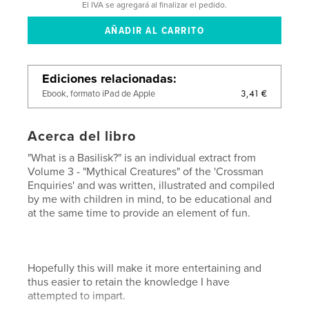
El IVA se agregará al finalizar el pedido.
Ediciones relacionadas
3,41 €
Ebook, formato iPad de Apple
Acerca del libro
"What is a Basilisk?" is an individual extract from
Volume 3 - "Mythical Creatures" of the 'Crossman
Enquiries' and was written, illustrated and compiled
by me with children in mind, to be educational and
at the same time to provide an element of fun.
Hopefully this will make it more entertaining and
thus easier to retain the knowledge I have
attempted to impart.