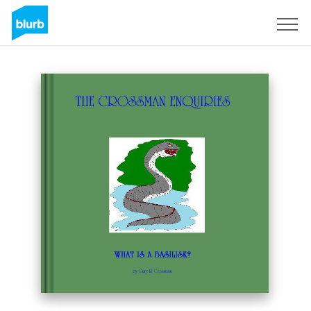
Regístrate