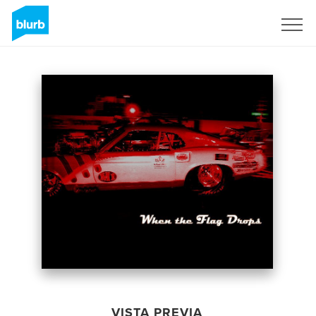
Regístrate
VISTA PREVIA