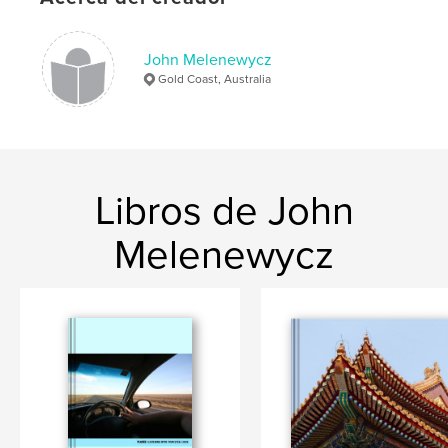
John Melenewycz
Gold Coast, Australia
Libros de John
Melenewycz