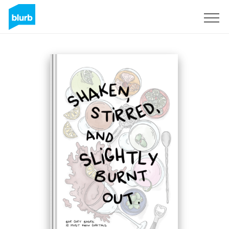
Regístrate