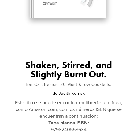
Shaken, Stirred, and
Slightly Burnt Out.
Bar Cart Basics. 20 Must Know Cocktails.
de
Judith Kerrisk
Este libro se puede encontrar en librerías en línea,
como Amazon.com, con los números ISBN que se
encuentran a continuación:
Tapa blanda ISBN:
9798240558634