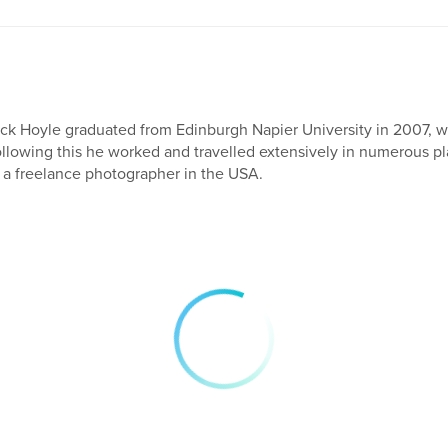
ck Hoyle graduated from Edinburgh Napier University in 2007, w
llowing this he worked and travelled extensively in numerous pl
 a freelance photographer in the USA.