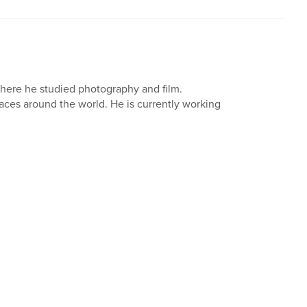
here he studied photography and film.
aces around the world. He is currently working