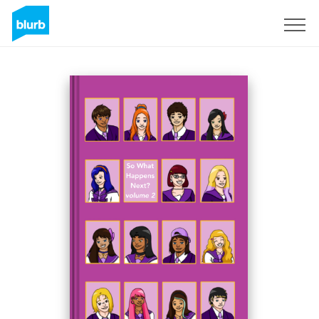
Regístrate