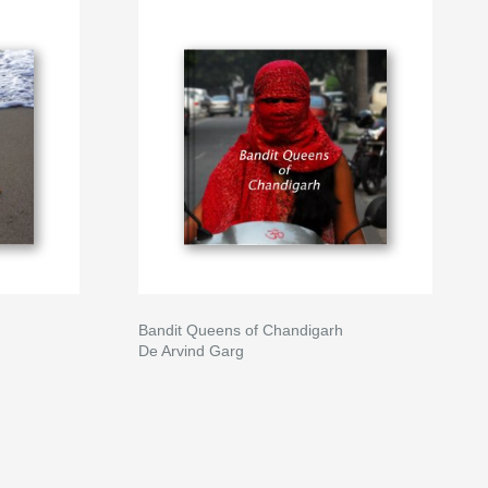
Bandit Queens of Chandigarh
De Arvind Garg