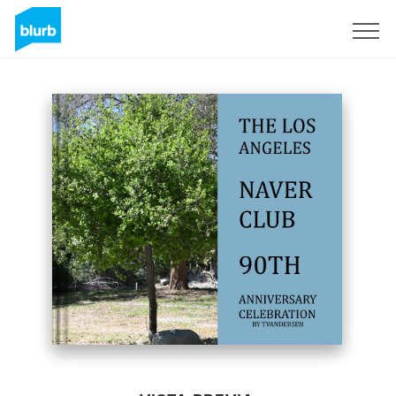
Regístrate