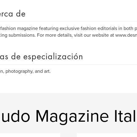
rca de
n fashion magazine featuring exclusive fashion editorials in both p
ing submissions. For more details, visit our website at www.de
as de especialización
n, photography, and art.
udo Magazine Ital