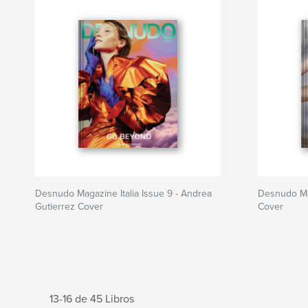
Desnudo Magazine Italia Issue 9 - Andrea
Desnudo Mag
Gutierrez Cover
Cover
13-16 de 45 Libros