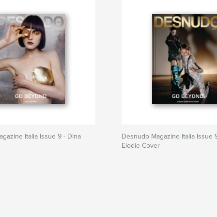
azine Italia Issue 9 - Dina
Desnudo Magazine Italia Issue 9
Elodie Cover