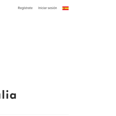
Regístrate
Iniciar sesión
lia