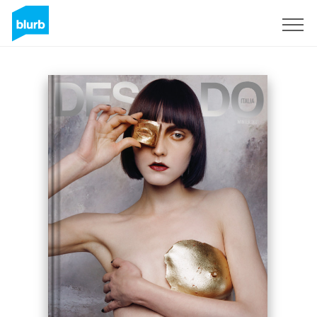
Regístrate