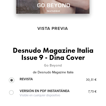
VISTA PREVIA
Desnudo Magazine Italia
Issue 9 - Dina Cover
Go Beyond
de
Desnudo Magazine Italia
REVISTA
30,51 €
VERSIÓN EN PDF INSTANTÁNEA
7,75 €
Visible en cualquier dispositivo