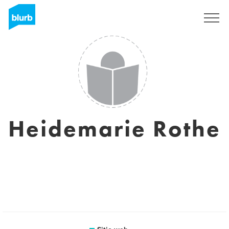
Regístrate
Heidemarie Rothe