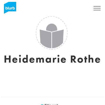
Regístrate
Heidemarie Rothe