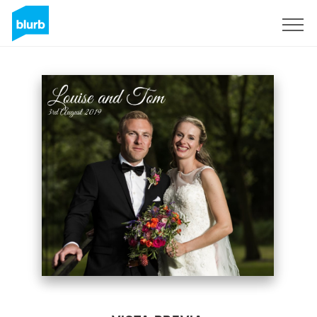
Regístrate