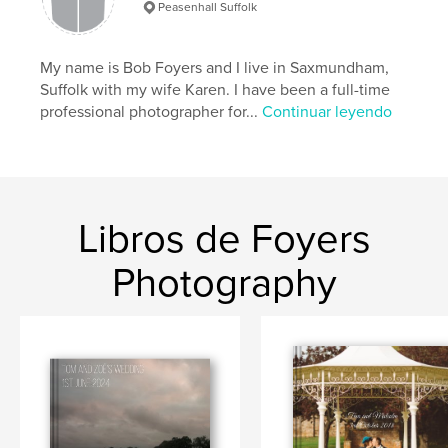
Peasenhall Suffolk
My name is Bob Foyers and I live in Saxmundham,
Suffolk with my wife Karen. I have been a full-time
professional photographer for...
Continuar leyendo
Libros de Foyers
Photography