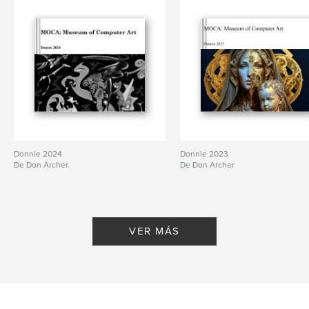
Donnie 2024
Donnie 2023
De Don Archer.
De Don Archer
VER MÁS