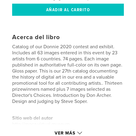
Acerca del libro
Catalog of our Donnie 2020 contest and exhibit.
Includes all 63 images entered in this event by 23
artists from 6 countries. 74 pages. Each image
published in authoritative full-color on its own page.
Gloss paper. This is our 27th catalog documenting
the history of digital art in our era and a valuable
promotional tool for all contributing artists.. Thirteen
prizewinners named plus 7 images selected as
Director's Choices. Introduction by Don Archer.
Design and judging by Steve Soper.
Sitio web del autor
http://moca.virtual.museum
VER MÁS