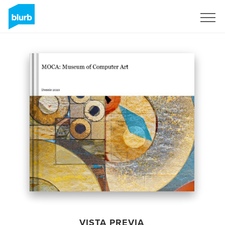
Regístrate
VISTA PREVIA