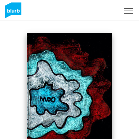
Regístrate