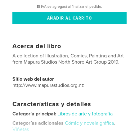
El IVA se agregará al finalizar el pedido.
Acerca del libro
A collection of Illustration, Comics, Painting and Art
from Mapura Studios North Shore Art Group 2019.
Sitio web del autor
http://www.mapurastudios.org.nz
Características y detalles
Categoría principal:
Libros de arte y fotografía
Categorías adicionales
Cómic y novela gráfica
,
Viñetas
Características:
15×23 cm