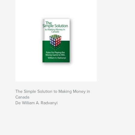
The Simple Solution to Making Money in
Canada
De William A. Radvanyi