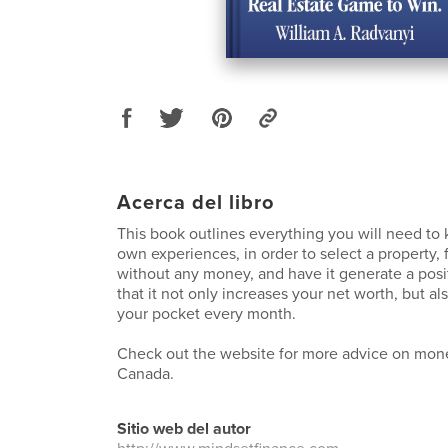
Acerca del libro
This book outlines everything you will need t
own experiences, in order to select a property, f
without any money, and have it generate a posi
that it not only increases your net worth, but a
your pocket every month.
Check out the website for more advice on mone
Canada.
Sitio web del autor