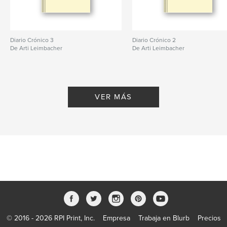
Diario Crónico 3
Diario Crónico 2
De Arti Leimbacher
De Arti Leimbacher
VER MÁS
© 2016 - 2026 RPI Print, Inc.
Empresa
Trabaja en Blurb
Precios