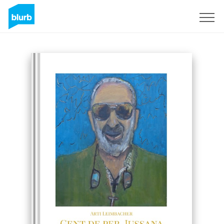
Regístrate