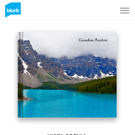
Regístrate