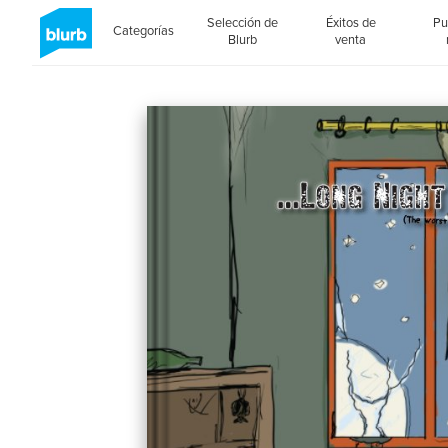
Selección de
Éxitos de
Pu
Categorías
Blurb
venta