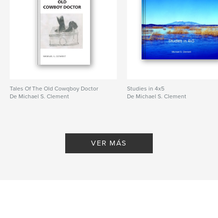
Tales Of The Old Cowqboy Doctor
Studies in 4x5
De Michael S. Clement
De Michael S. Clement
VER MÁS