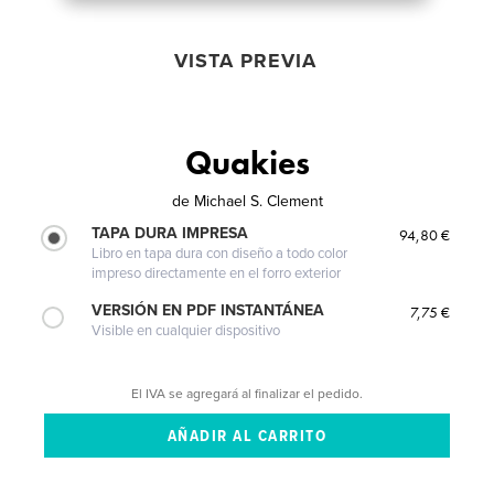
VISTA PREVIA
Quakies
de
Michael S. Clement
TAPA DURA IMPRESA
94,80 €
Libro en tapa dura con diseño a todo color
impreso directamente en el forro exterior
VERSIÓN EN PDF INSTANTÁNEA
7,75 €
Visible en cualquier dispositivo
El IVA se agregará al finalizar el pedido.