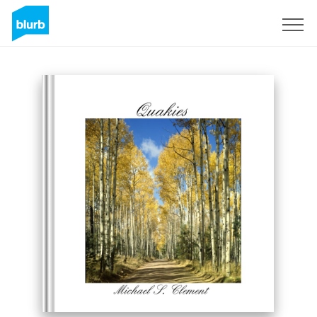
Regístrate