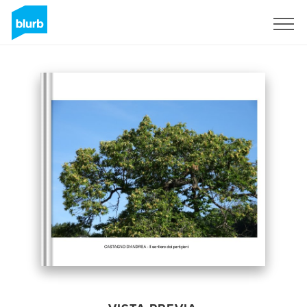
Regístrate