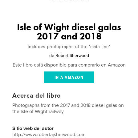
Isle of Wight diesel galas
2017 and 2018
Includes photographs of the 'main line'
de
Robert Sherwood
Este libro está disponible para comprarlo en Amazon
IR A AMAZON
Acerca del libro
Photographs from the 2017 and 2018 diesel galas on
the Isle of Wight railway
Sitio web del autor
http://www.robertajsherwood.com