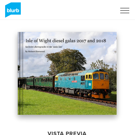
Regístrate
VISTA PREVIA