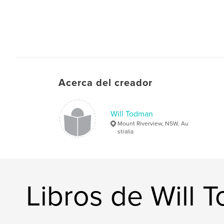
Acerca del creador
Will Todman
Mount Riverview, NSW, Au
stralia
Libros de Will 