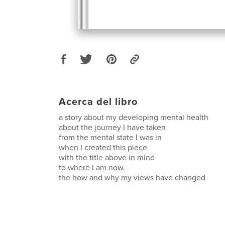
Acerca del libro
a story about my developing mental health
about the journey I have taken
from the mental state I was in
when I created this piece
with the title above in mind
to where I am now.
the how and why my views have changed