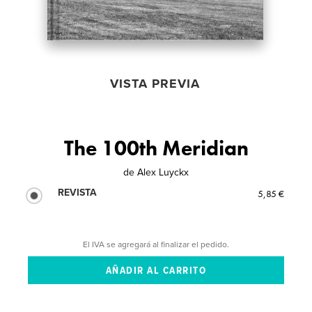
VISTA PREVIA
The 100th Meridian
de
Alex Luyckx
REVISTA
5,85 €
El IVA se agregará al finalizar el pedido.