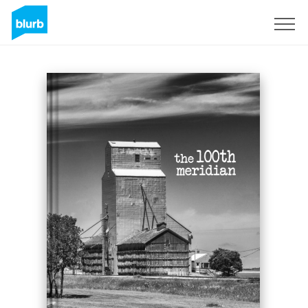
Regístrate