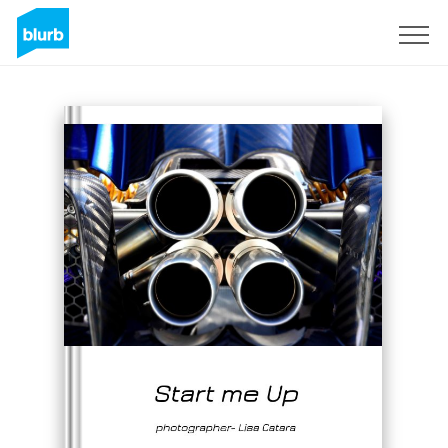
Regístrate