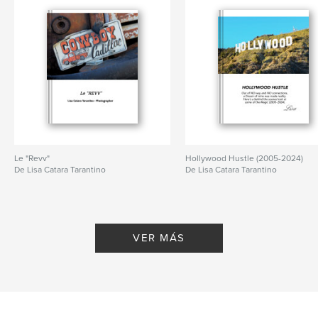
Le "Revv"
Hollywood Hustle (2005-2024)
De Lisa Catara Tarantino
De Lisa Catara Tarantino
VER MÁS