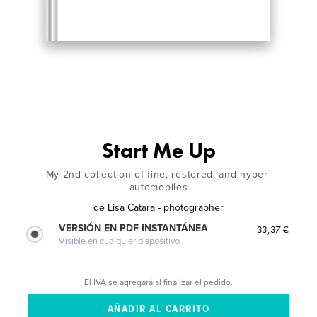
Start Me Up
My 2nd collection of fine, restored, and hyper-
automobiles
de
Lisa Catara - photographer
VERSIÓN EN PDF INSTANTÁNEA
33,37 €
Visible en cualquier dispositivo
El IVA se agregará al finalizar el pedido.