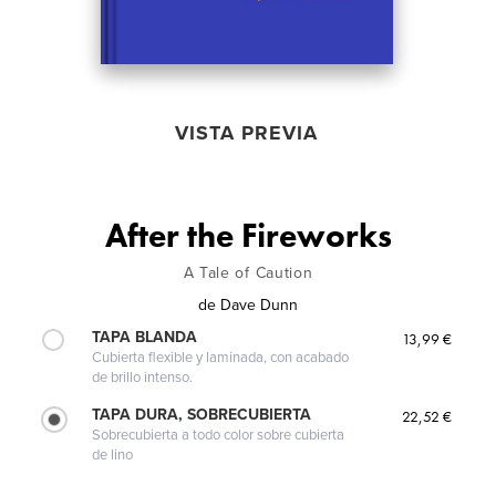
VISTA PREVIA
After the Fireworks
A Tale of Caution
de
Dave Dunn
TAPA BLANDA
13,99 €
Cubierta flexible y laminada, con acabado
de brillo intenso.
TAPA DURA, SOBRECUBIERTA
22,52 €
Sobrecubierta a todo color sobre cubierta
de lino