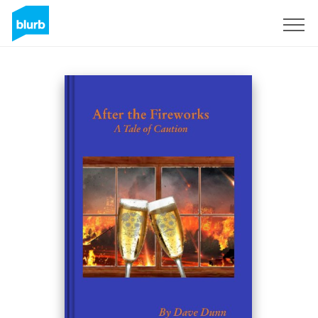
Regístrate