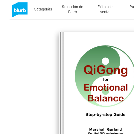
Selección de
Éxitos de
Pu
Categorías
Blurb
venta