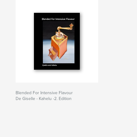
Blended For Intensive Flavour
De Giselle - Kahelu -2. Edition